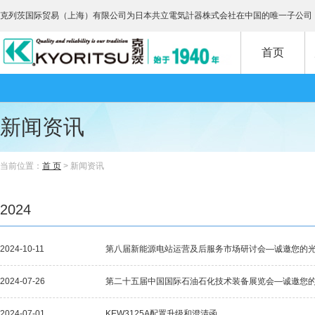
克列茨国际贸易（上海）有限公司为日本共立電気計器株式会社在中国的唯一子公司
首页
新闻资讯
当前位置：
首 页
> 新闻资讯
2024
2024-10-11
第八届新能源电站运营及后服务市场研讨会—诚邀您的
2024-07-26
第二十五届中国国际石油石化技术装备展览会—诚邀您
2024-07-01
KEW3125A配置升级和澄清函