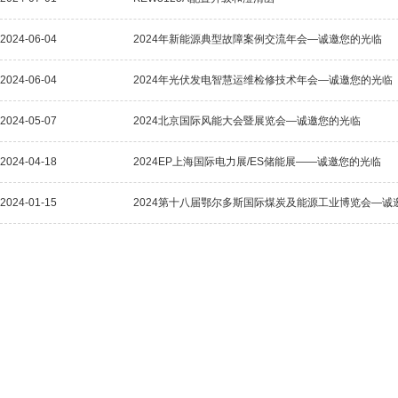
2024-06-04
2024年新能源典型故障案例交流年会—诚邀您的光临
2024-06-04
2024年光伏发电智慧运维检修技术年会—诚邀您的光临
2024-05-07
2024北京国际风能大会暨展览会—诚邀您的光临
2024-04-18
2024EP上海国际电力展/ES储能展——诚邀您的光临
2024-01-15
2024第十八届鄂尔多斯国际煤炭及能源工业博览会—诚