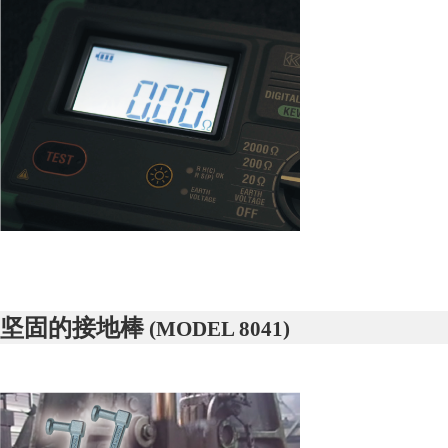
坚固的接地棒
(MODEL 8041)