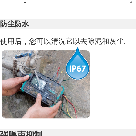
防尘防水
使用后，您可以清洗它以去除泥和灰尘
.
强噪声抑制