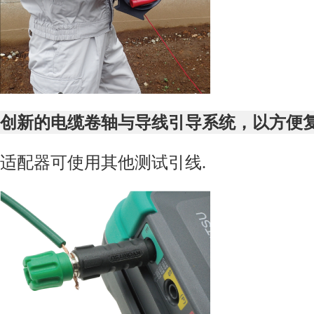
创新的电缆卷轴与导线引导系统，以方便
适配器可使用其他测试引线
.