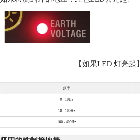
【如果
LED
灯亮起
频
率
0 - 10Hz
10 - 100Hz
100 - 400Hz