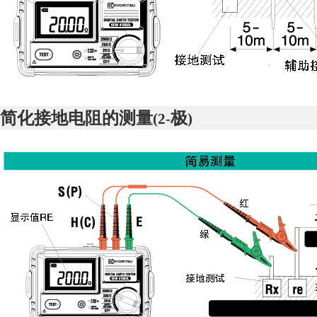
简化接地电阻的测量
极
(2-
)