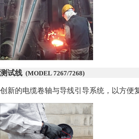
测试线
(MODEL 7267/7268)
创新的电缆卷轴与导线引导系统，以方便