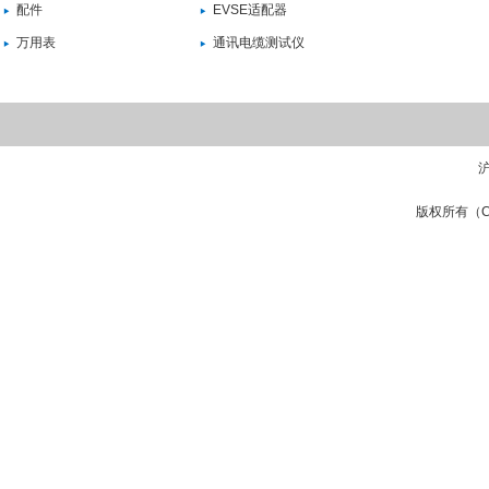
配件
EVSE适配器
万用表
通讯电缆测试仪
沪
版权所有（