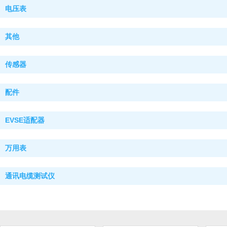
电压表
其他
传感器
配件
EVSE适配器
万用表
通讯电缆测试仪