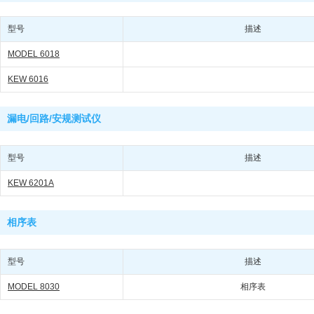
型号
描述
MODEL 6018
KEW 6016
漏电/回路/安规测试仪
型号
描述
KEW 6201A
相序表
型号
描述
MODEL 8030
相序表