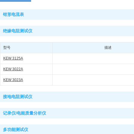
钳形电流表
绝缘电阻测试仪
型号
描述
KEW 3125A
KEW 3022A
KEW 3023A
接地电阻测试仪
记录仪/电能质量分析仪
多功能测试仪