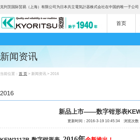
克列茨国际贸易（上海）有限公司为日本共立電気計器株式会社在中国的唯一子公司
首页
新闻资讯
当前位置：
首 页
> 新闻资讯 > 2016
2016
新品上市——数字钳形表KEW2
更新时间：2016-3-19 10:45:34 浏览次数
2016年
KEW
2117R
数字钳形表
全新推出
！