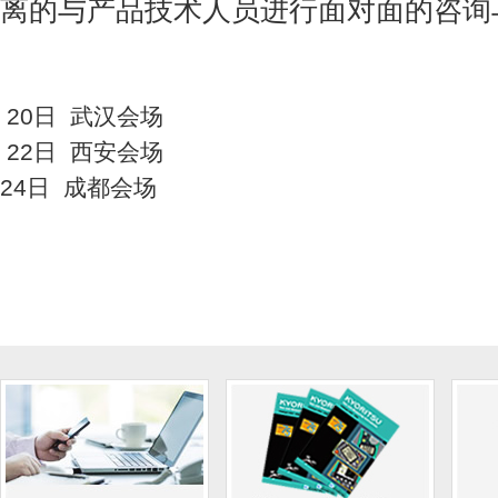
离的与产品技术人员进行面对面的咨询
20日 武汉会场
22日 西安会场
24日 成都会场