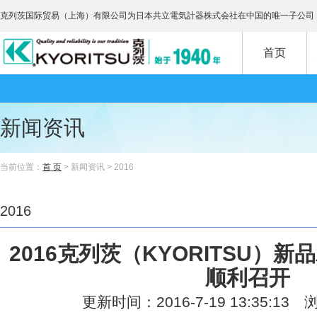
克列茨国际贸易（上海）有限公司为日本共立電気計器株式会社在中国的唯一子公司
首页
新闻资讯
当前位置：
首 页
> 新闻资讯 > 2016
2016
2016克列茨（KYORITSU）
顺利召开
更新时间：2016-7-19 13:35:13