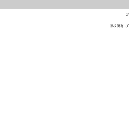
沪
版权所有（