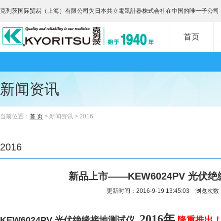
克列茨国际贸易（上海）有限公司为日本共立電気計器株式会社在中国的唯一子公司
首页
新闻资讯
当前位置：
首 页
> 新闻资讯 > 2016
2016
新品上市——KEW6024PV 光伏
更新时间：2016-9-19 13:45:03 浏览次数
2016年
KEW
6024PV 光伏绝缘接地测试仪
隆重推出