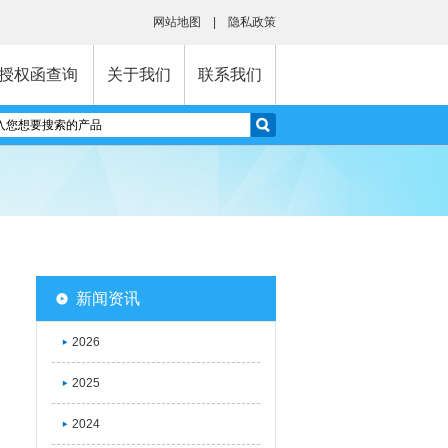
网站地图
|
隐私政策
授权函查询
关于我们
联系我们
新闻资讯
2026
2025
2024