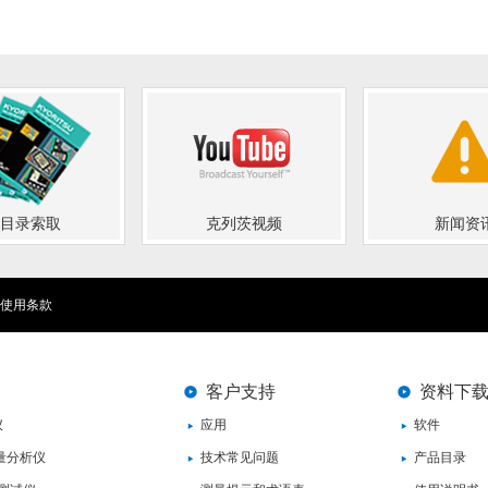
目录索取
克列茨视频
新闻资
使用条款
客户支持
资料下
仪
应用
软件
量分析仪
技术常见问题
产品目录