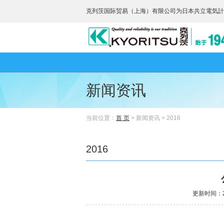
克列茨国际贸易（上海）有限公司为日本共立電気計
新闻资讯
当前位置：
首 页
> 新闻资讯 > 2016
2016
更新时间：20