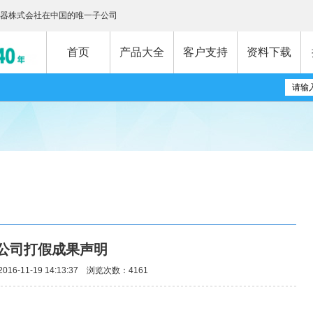
器株式会社在中国的唯一子公司
首页
产品大全
客户支持
资料下载
公司打假成果声明
16-11-19 14:13:37 浏览次数：4161