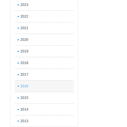
2023
2022
2021
2020
2019
2018
2017
2016
2015
2014
2013