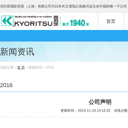
克列茨国际贸易（上海）有限公司为日本共立電気計器株式会社在中国的唯一子公司
首页
新闻资讯
当前位置：
首 页
> 新闻资讯 > 2016
2016
公司声明
更新时间：2016-11-19 14:16:32 浏览次数