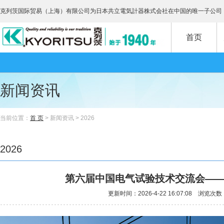
克列茨国际贸易（上海）有限公司为日本共立電気計器株式会社在中国的唯一子公司
首页
新闻资讯
当前位置：
首 页
> 新闻资讯 > 2026
2026
第六届中国电气试验技术交流会—
更新时间：2026-4-22 16:07:08 浏览次数