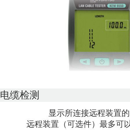
电缆检测
显示所连接远程装置的
远程装置（可选件）最多可以