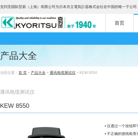
克列茨国际贸易（上海）有限公司为日本共立電気計器株式会社在中国的唯一子公司
首页
产品大全
当前位置：
首 页
>
产品大全
>
通讯电缆测试仪
> KEW 8550
通讯电缆测试仪
KEW 8550
• 仅通过一个按钮即
• 不正确的接线检查