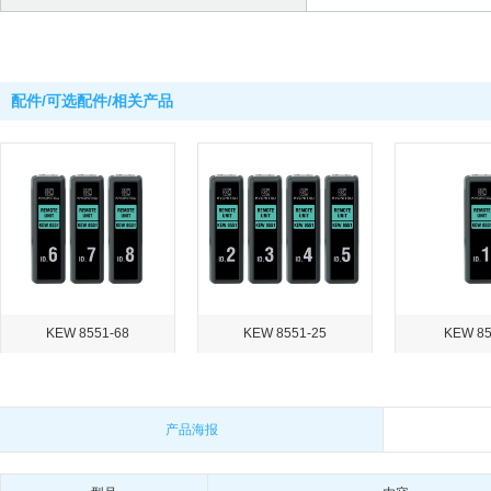
配件/可选配件/相关产品
KEW 8551-68
KEW 8551-25
KEW 85
产品海报