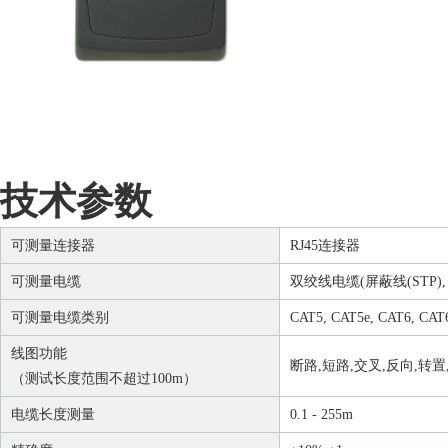
技术参数
可测量连接器
RJ45连接器
可测量电缆
双绞线电缆(屏蔽线(STP),
可测量电缆类别
CAT5, CAT5e, CAT6, CAT
线图功能
断路,短路,交叉,反向,转置
（测试长度范围不超过100m）
电缆长度测量
0.1 - 255m