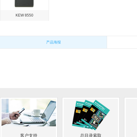
KEW 8550
产品海报
客户支持
总目录索取