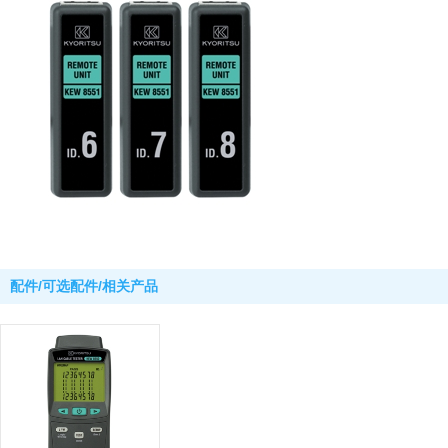
配件/可选配件/相关产品