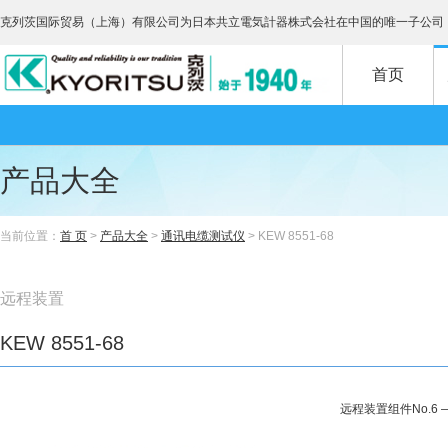
克列茨国际贸易（上海）有限公司为日本共立電気計器株式会社在中国的唯一子公司
首页
产品大全
当前位置：
首 页
>
产品大全
>
通讯电缆测试仪
> KEW 8551-68
远程装置
KEW 8551-68
远程装置组件No.6 —