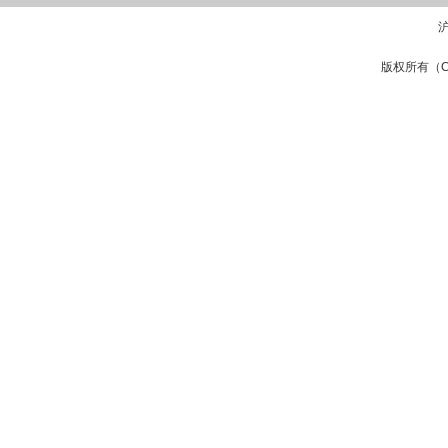
沪
版权所有（